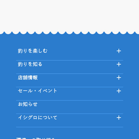
釣りを楽しむ
釣りを知る
店舗情報
セール・イベント
お知らせ
イシグロについて