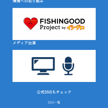
環境への取り組み
メディア出演
公式SNSもチェック
SNS一覧