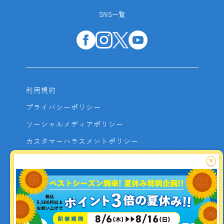
SNS一覧
利用規約
プライバシーポリシー
ソーシャルメディアポリシー
カスタマーハラスメントポリシー
サイトマップ
×
よくあるご質問
お問い合わせ
利用者資金の保全方法