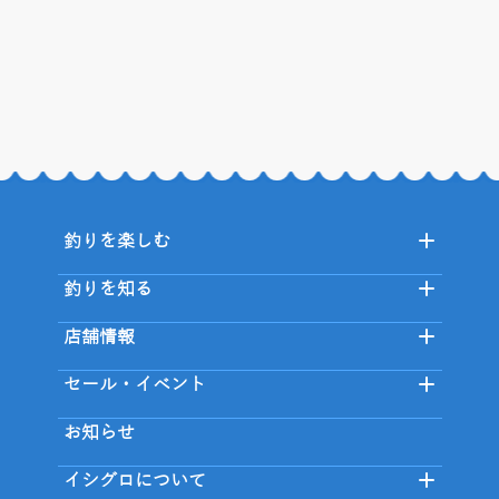
釣りを楽しむ
釣りを知る
店舗情報
セール・イベント
お知らせ
イシグロについて