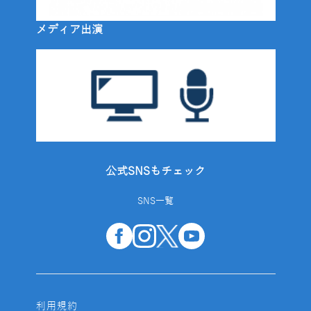
メディア出演
公式SNSもチェック
SNS一覧
利用規約