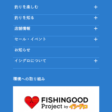
釣りを楽しむ
釣りを知る
店舗情報
セール・イベント
お知らせ
イシグロについて
環境への取り組み