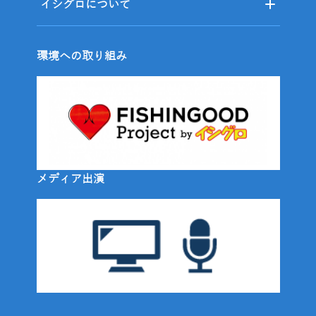
イシグロについて
環境への取り組み
メディア出演