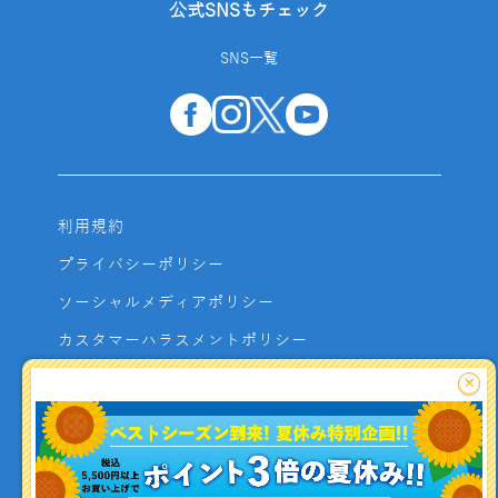
公式SNSもチェック
SNS一覧
利用規約
プライバシーポリシー
ソーシャルメディアポリシー
カスタマーハラスメントポリシー
サイトマップ
×
よくあるご質問
お問い合わせ
利用者資金の保全方法