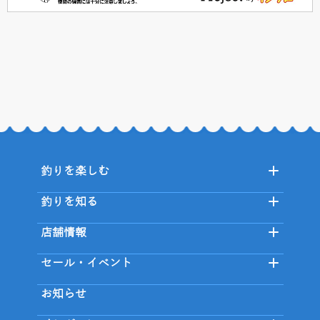
釣りを楽しむ
釣りを知る
店舗情報
セール・イベント
お知らせ