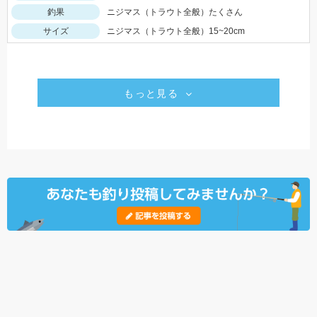
釣果
ニジマス（トラウト全般）たくさん
サイズ
ニジマス（トラウト全般）15~20cm
もっと見る