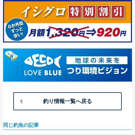
釣り情報一覧へ戻る
同じ釣魚の記事