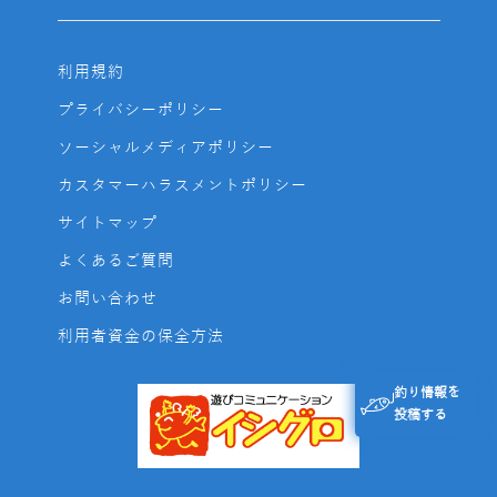
利用規約
プライバシーポリシー
ソーシャルメディアポリシー
カスタマーハラスメントポリシー
サイトマップ
よくあるご質問
お問い合わせ
利用者資金の保全方法
釣り情報を
投稿する