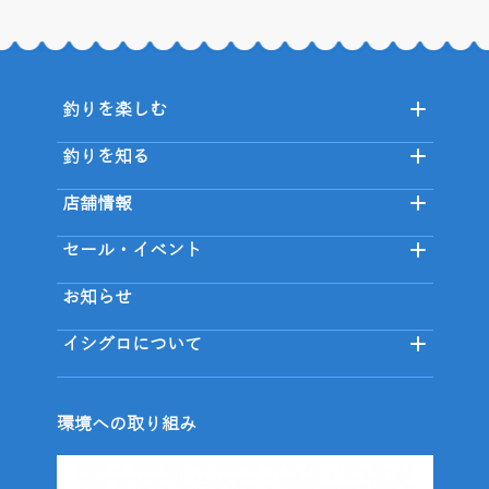
釣りを楽しむ
釣りを知る
店舗情報
セール・イベント
お知らせ
イシグロについて
環境への取り組み