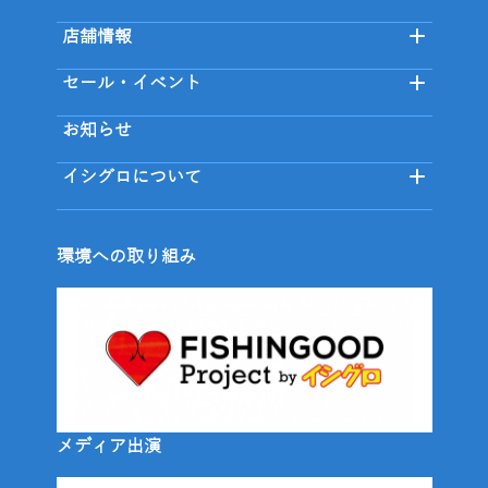
店舗情報
セール・イベント
お知らせ
イシグロについて
環境への取り組み
メディア出演