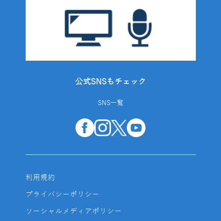
公式SNSもチェック
SNS一覧
利用規約
プライバシーポリシー
ソーシャルメディアポリシー