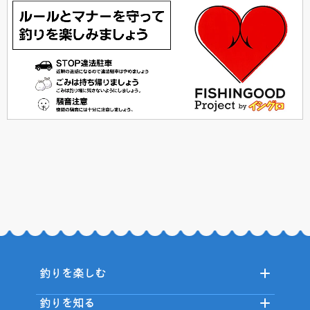
釣りを楽しむ
釣りを知る