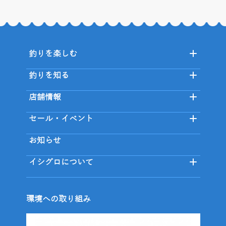
釣りを楽しむ
釣りを知る
店舗情報
セール・イベント
お知らせ
イシグロについて
環境への取り組み