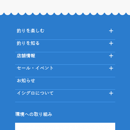
釣りを楽しむ
釣りを知る
店舗情報
セール・イベント
お知らせ
イシグロについて
環境への取り組み