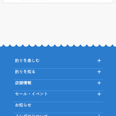
釣りを楽しむ
釣りを知る
店舗情報
セール・イベント
お知らせ