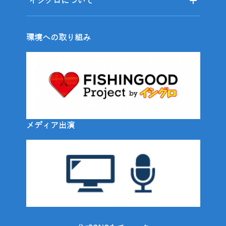
イシグロについて
環境への取り組み
メディア出演