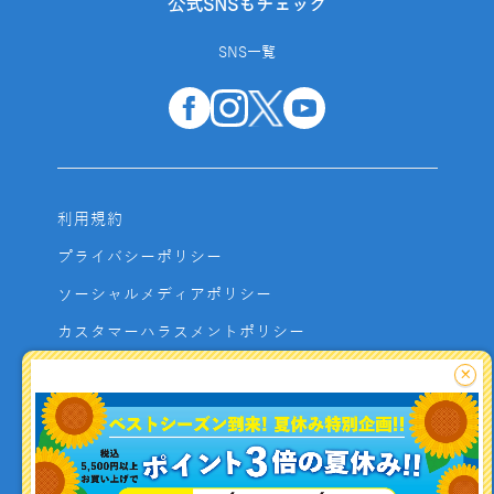
公式SNSもチェック
SNS一覧
利用規約
プライバシーポリシー
ソーシャルメディアポリシー
カスタマーハラスメントポリシー
サイトマップ
×
よくあるご質問
お問い合わせ
利用者資金の保全方法