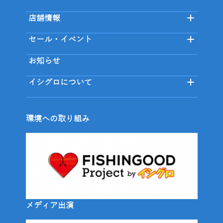
店舗情報
セール・イベント
お知らせ
イシグロについて
環境への取り組み
メディア出演