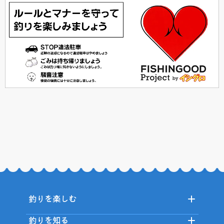
釣りを楽しむ
釣りを知る