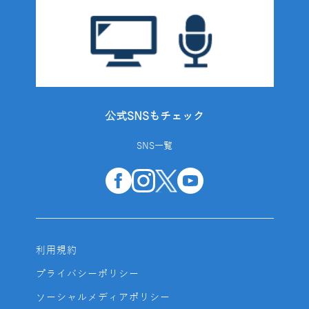
公式SNSもチェック
SNS一覧
利用規約
プライバシーポリシー
ソーシャルメディアポリシー