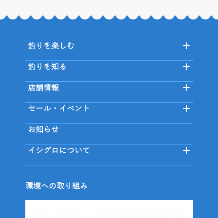
釣りを楽しむ
釣りを知る
店舗情報
セール・イベント
お知らせ
イシグロについて
環境への取り組み