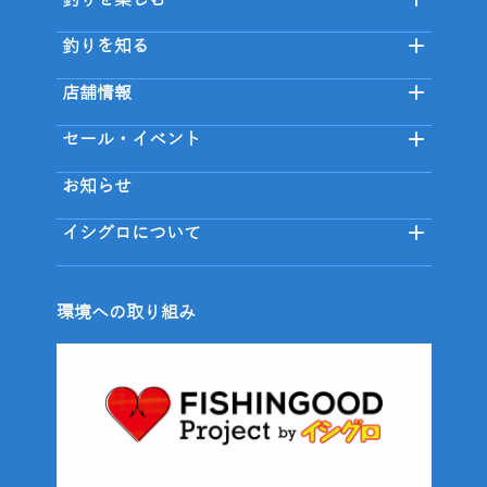
釣りを楽しむ
釣りを知る
店舗情報
セール・イベント
お知らせ
イシグロについて
環境への取り組み