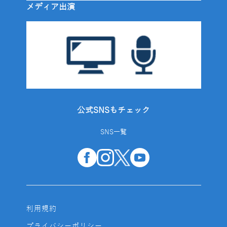
メディア出演
公式SNSもチェック
SNS一覧
利用規約
プライバシーポリシー