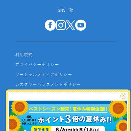
SNS一覧
利用規約
プライバシーポリシー
ソーシャルメディアポリシー
カスタマーハラスメントポリシー
サイトマップ
×
よくあるご質問
お問い合わせ
利用者資金の保全方法