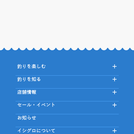
釣りを楽しむ
釣りを知る
店舗情報
セール・イベント
お知らせ
イシグロについて