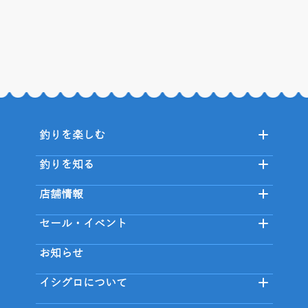
釣りを楽しむ
釣りを知る
店舗情報
セール・イベント
お知らせ
イシグロについて