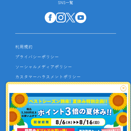
SNS一覧
利用規約
プライバシーポリシー
ソーシャルメディアポリシー
カスタマーハラスメントポリシー
サイトマップ
×
よくあるご質問
お問い合わせ
利用者資金の保全方法