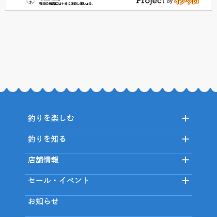
釣りを楽しむ
釣りを知る
店舗情報
セール・イベント
お知らせ