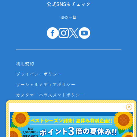
公式SNSもチェック
SNS一覧
利用規約
プライバシーポリシー
ソーシャルメディアポリシー
カスタマーハラスメントポリシー
サイトマップ
×
よくあるご質問
お問い合わせ
利用者資金の保全方法