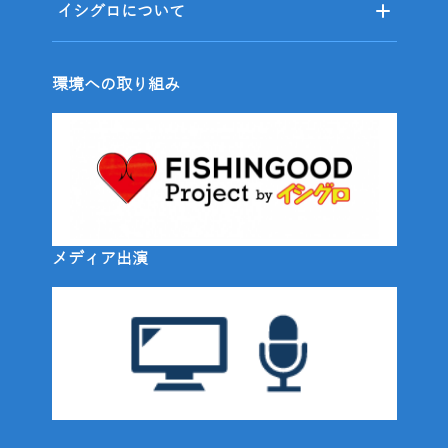
イシグロについて
環境への取り組み
メディア出演