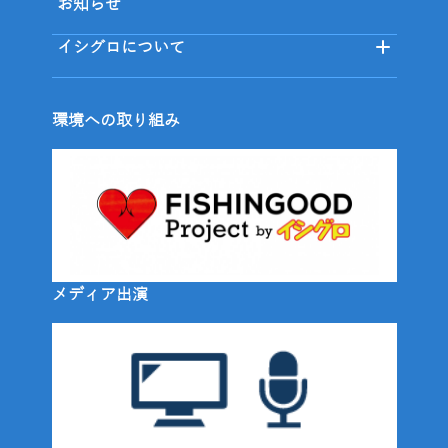
お知らせ
イシグロについて
環境への取り組み
メディア出演