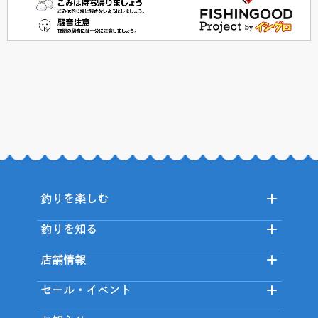
釣りを楽しむ
釣りを知る
店舗情報
セール・イベント