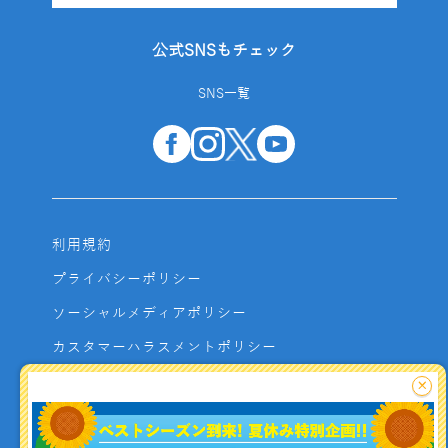
公式SNSもチェック
SNS一覧
利用規約
プライバシーポリシー
ソーシャルメディアポリシー
カスタマーハラスメントポリシー
サイトマップ
×
よくあるご質問