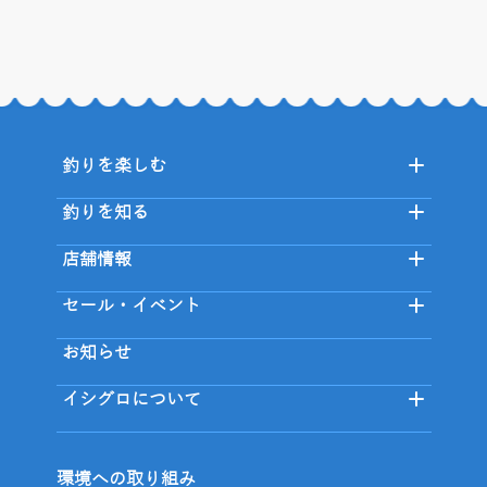
釣りを楽しむ
釣りを知る
店舗情報
セール・イベント
お知らせ
イシグロについて
環境への取り組み