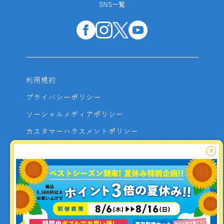
SNS一覧
利用規約
プライバシーポリシー
ソーシャルメディアポリシー
カスタマーハラスメントポリシー
サイトマップ
×
よくあるご質問
お問い合わせ
利用者資金の保全方法