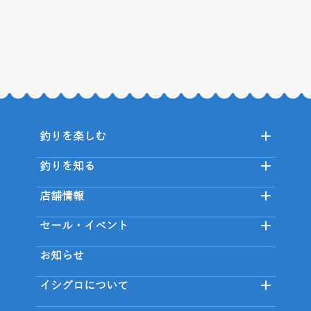
釣りを楽しむ
釣りを知る
店舗情報
セール・イベント
お知らせ
イシグロについて