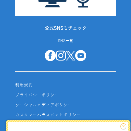
公式SNSもチェック
SNS一覧
利用規約
プライバシーポリシー
ソーシャルメディアポリシー
カスタマーハラスメントポリシー
サイトマップ
×