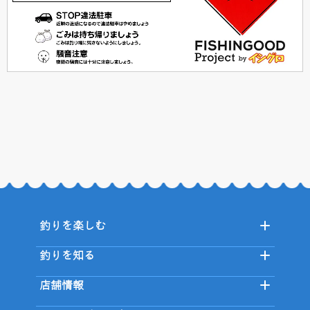
釣りを楽しむ
釣りを知る
店舗情報