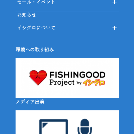
セール・イベント
お知らせ
イシグロについて
環境への取り組み
メディア出演