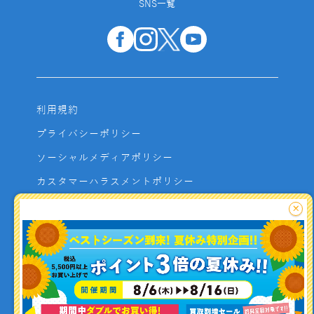
SNS一覧
利用規約
プライバシーポリシー
ソーシャルメディアポリシー
カスタマーハラスメントポリシー
サイトマップ
×
よくあるご質問
お問い合わせ
利用者資金の保全方法
釣り情報を