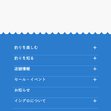
釣りを楽しむ
釣りを知る
店舗情報
セール・イベント
お知らせ
イシグロについて