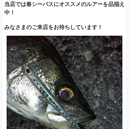
当店では春シーバスにオススメのルアーを品揃え
中！
みなさまのご来店をお待ちしています！