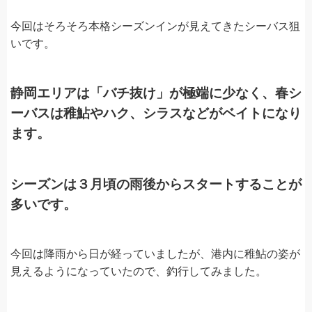
今回はそろそろ本格シーズンインが見えてきたシーバス狙
いです。
静岡エリアは「バチ抜け」が極端に少なく、春シ
ーバスは稚鮎やハク、シラスなどがベイトになり
ます。
シーズンは３月頃の雨後からスタートすることが
多いです。
今回は降雨から日が経っていましたが、港内に稚鮎の姿が
見えるようになっていたので、釣行してみました。