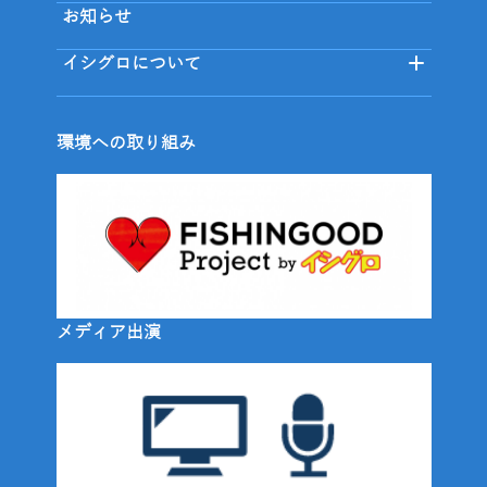
お知らせ
イシグロについて
環境への取り組み
メディア出演