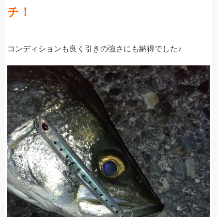
チ！
コンディションも良く引きの強さにも納得でした♪