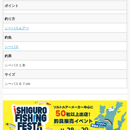
ポイント
釣り方
シーバスルアー
釣魚
シーバス
釣果
シーバス１本
サイズ
シーバス６７cm