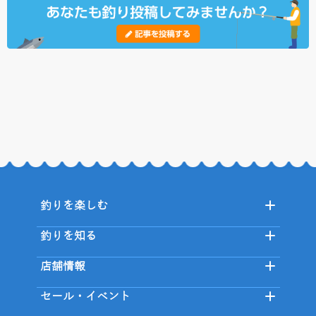
釣りを楽しむ
釣りを知る
店舗情報
セール・イベント