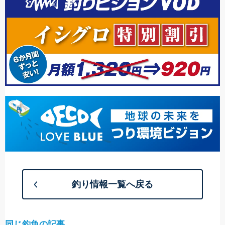
釣り情報一覧へ戻る
同じ釣魚の記事