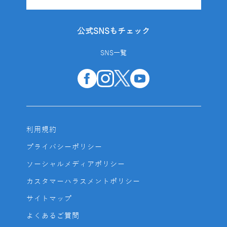
公式SNSもチェック
SNS一覧
利用規約
プライバシーポリシー
ソーシャルメディアポリシー
カスタマーハラスメントポリシー
サイトマップ
よくあるご質問