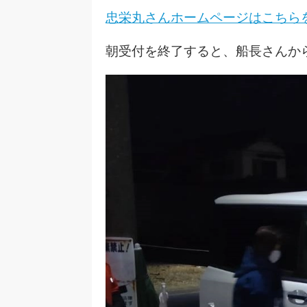
忠栄丸さんホームページはこちら
朝受付を終了すると、船長さんか