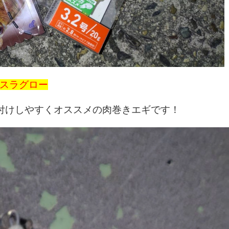
モスラグロー
付けしやすくオススメの肉巻きエギです！