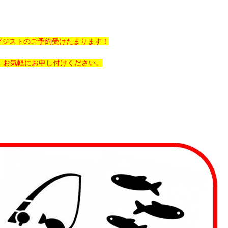
イグジストのご予約受けたまります！
！お気軽にお申し付けください。