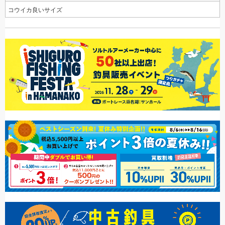
コウイカ良いサイズ