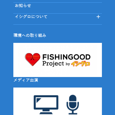
お知らせ
イシグロについて
環境への取り組み
メディア出演