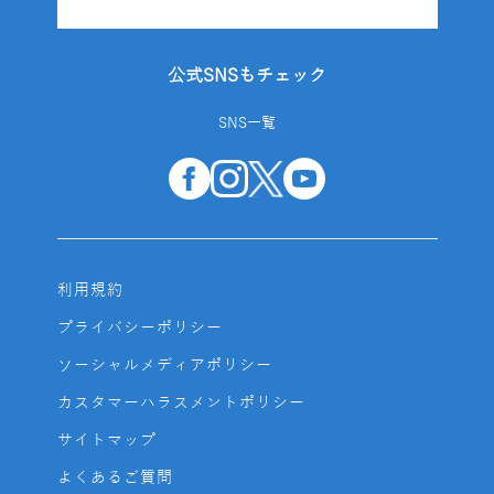
公式SNSもチェック
SNS一覧
利用規約
プライバシーポリシー
ソーシャルメディアポリシー
カスタマーハラスメントポリシー
サイトマップ
よくあるご質問