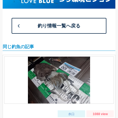
釣り情報一覧へ戻る
同じ釣魚の記事
水口
1088 view