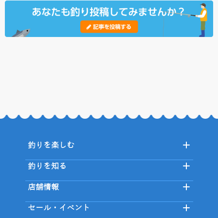
釣りを楽しむ
釣りを知る
店舗情報
セール・イベント