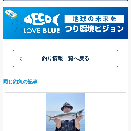
釣り情報一覧へ戻る
同じ釣魚の記事