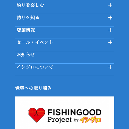
釣りを楽しむ
釣りを知る
店舗情報
セール・イベント
お知らせ
イシグロについて
環境への取り組み