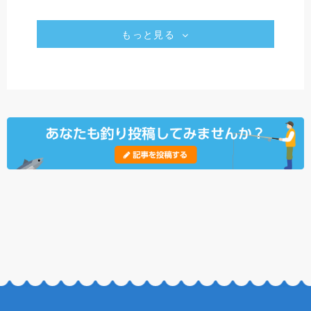
もっと見る