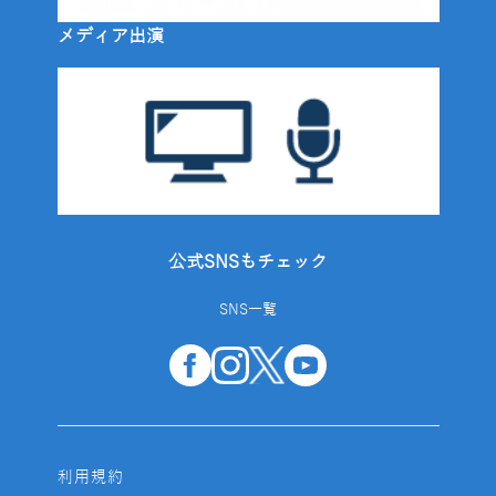
メディア出演
公式SNSもチェック
SNS一覧
利用規約