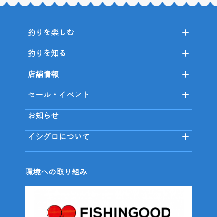
釣りを楽しむ
釣りを知る
店舗情報
セール・イベント
お知らせ
イシグロについて
環境への取り組み