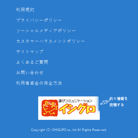
利用規約
プライバシーポリシー
ソーシャルメディアポリシー
カスタマーハラスメントポリシー
サイトマップ
よくあるご質問
お問い合わせ
利用者資金の保全方法
釣り情報を
投稿する
Copyright (C) ISHIGURO co.,ltd All Rights Reserved.