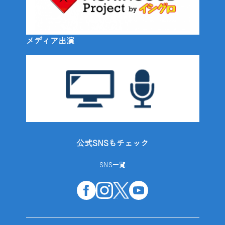
メディア出演
公式SNSもチェック
SNS一覧