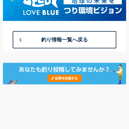
釣り情報一覧へ戻る