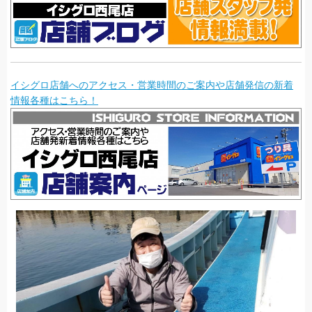
イシグロ店舗へのアクセス・営業時間のご案内や店舗発信の新着
情報各種はこちら！