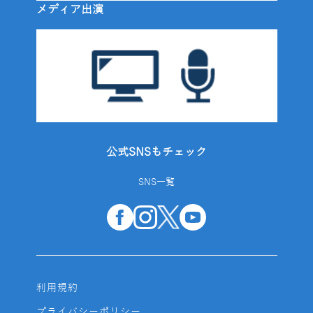
メディア出演
公式SNSもチェック
SNS一覧
利用規約
プライバシーポリシー