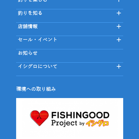
釣りを知る
店舗情報
セール・イベント
お知らせ
イシグロについて
環境への取り組み