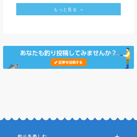
もっと見る
釣りを楽しむ