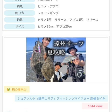
釣魚
ヒラメ・アブコ
釣り方
ショアジギング
釣果
ヒラメ1匹 リリース、アブコ1匹 リリース
サイズ
ヒラメ35㎝、アブコ20㎝
初心者向け
ショアソルト（静岡エリア）フィッシングマイスター 高橋ダイキ
1344 view