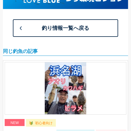
釣り情報一覧へ戻る
同じ釣魚の記事
NEW
初心者向け