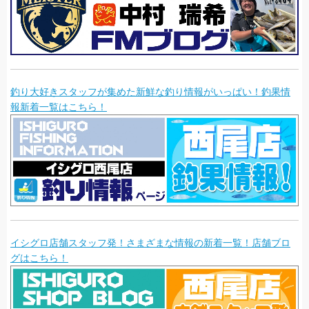
釣り大好きスタッフが集めた新鮮な釣り情報がいっぱい！釣果情
報新着一覧はこちら！
イシグロ店舗スタッフ発！さまざまな情報の新着一覧！店舗ブロ
グはこちら！