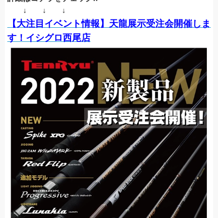
↓ ↓ ↓
【大注目イベント情報】天龍展示受注会開催しま
す！イシグロ西尾店