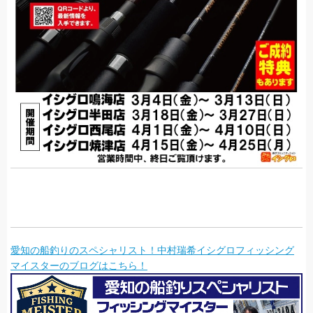
愛知の船釣りのスペシャリスト！中村瑞希イシグロフィッシング
マイスターのブログはこちら！