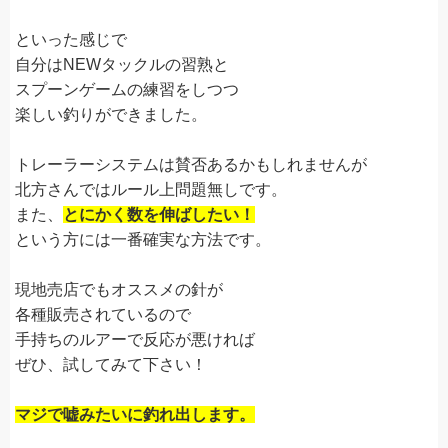
といった感じで
自分はNEWタックルの習熟と
スプーンゲームの練習をしつつ
楽しい釣りができました。
トレーラーシステムは賛否あるかもしれませんが
北方さんではルール上問題無しです。
また、
とにかく数を伸ばしたい！
という方には一番確実な方法です。
現地売店でもオススメの針が
各種販売されているので
手持ちのルアーで反応が悪ければ
ぜひ、試してみて下さい！
マジで嘘みたいに釣れ出します。