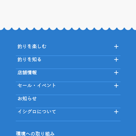
釣りを楽しむ
釣りを知る
店舗情報
セール・イベント
お知らせ
イシグロについて
環境への取り組み