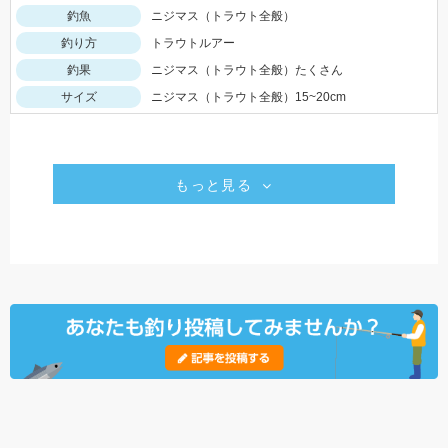
釣魚
ニジマス（トラウト全般）
釣り方
トラウトルアー
釣果
ニジマス（トラウト全般）たくさん
サイズ
ニジマス（トラウト全般）15~20cm
もっと見る