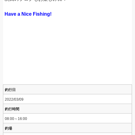
Have a Nice Fishing!
釣行日
2022/03/09
釣行時間
08:00～16:00
釣場