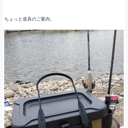
ちょっと道具のご案内。