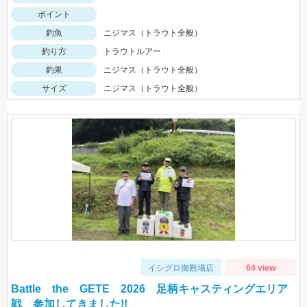
ポイント
釣魚
ニジマス（トラウト全般）
釣り方
トラウトルアー
釣果
ニジマス（トラウト全般）
サイズ
ニジマス（トラウト全般）
イシグロ御殿場店
64 view
Battle the GETE 2026 足柄キャスティングエリア
戦 参加してきました!!