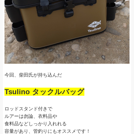
今回、柴田氏が持ち込んだ
Tsulino タックルバッグ
ロッドスタンド付きで
ルアーは勿論、衣料品や
食料品などしっかり入れれる
容量があり、管釣りにもオススメです！