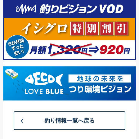
釣り情報一覧へ戻る