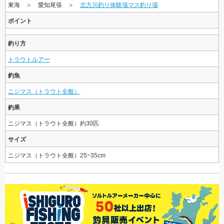
東海 ＞ 愛知尾張 ＞
北方川釣り体験場マス釣り場
ポイント
釣り方
トラウトルアー
釣魚
ニジマス（トラウト全般）
釣果
ニジマス（トラウト全般）約30匹
サイズ
ニジマス（トラウト全般）25~35cm