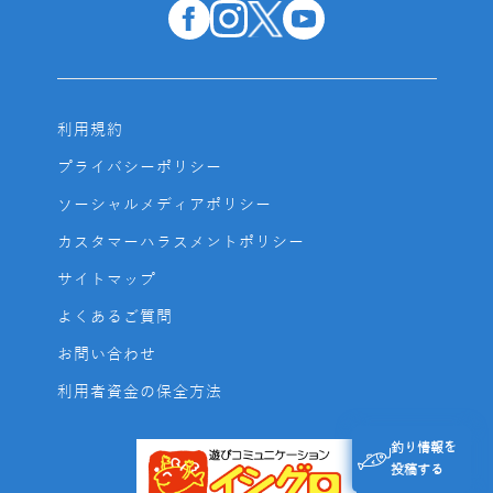
利用規約
プライバシーポリシー
ソーシャルメディアポリシー
カスタマーハラスメントポリシー
サイトマップ
よくあるご質問
お問い合わせ
利用者資金の保全方法
釣り情報を
投稿する