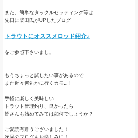
また、簡単なタックルセッティング等は
先日に柴田氏がUPしたブログ
トラウトにオススメロッド紹介♪
をご参照下さいまし。
もうちょっと試したい事があるので
また近々何処かに行くカモ...！
手軽に楽しく美味しい
トラウト管理釣り、良かったら
皆さんも始めてみては如何でしょうか？
ご愛読有難うございました！
次回のブログもお楽しみに！