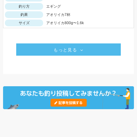
釣り方
エギング
釣果
アオリイカ7杯
サイズ
アオリイカ800g〜1.6k
もっと見る