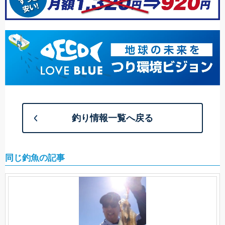
釣り情報一覧へ戻る
同じ釣魚の記事