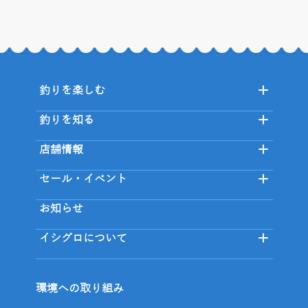
釣りを楽しむ
釣りを知る
店舗情報
セール・イベント
お知らせ
イシグロについて
環境への取り組み