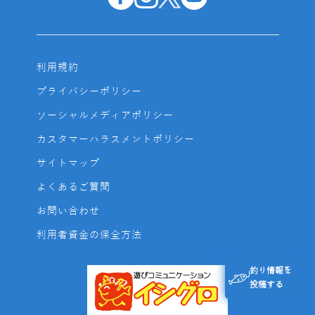
利用規約
プライバシーポリシー
ソーシャルメディアポリシー
カスタマーハラスメントポリシー
サイトマップ
よくあるご質問
お問い合わせ
利用者資金の保全方法
釣り情報を
投稿する