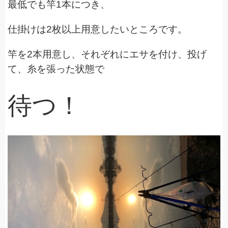
最低でも竿1本につき、
仕掛けは2枚以上用意したいところです。
竿を2本用意し、それぞれにエサを付け、投げ
て、糸を張った状態で
待つ！