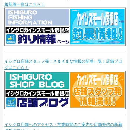
報新着一覧はこちら！
イシグロ店舗スタッフ発！さまざまな情報の新着一覧！店舗ブロ
グはこちら！
イシグロ店舗へのアクセス・営業時間のご案内や店舗発信の新着