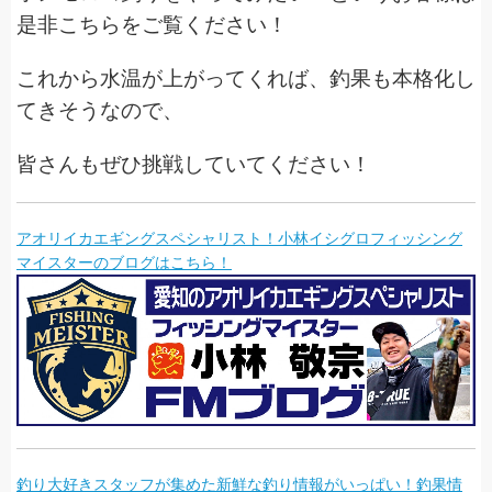
是非こちらをご覧ください！
これから水温が上がってくれば、釣果も本格化し
てきそうなので、
皆さんもぜひ挑戦していてください！
アオリイカエギングスペシャリスト！小林イシグロフィッシング
マイスターのブログはこちら！
釣り大好きスタッフが集めた新鮮な釣り情報がいっぱい！釣果情