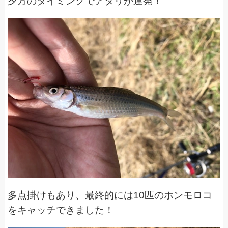
夕方のタイミングでアタリが連発！
多点掛けもあり、最終的には10匹のホンモロコ
をキャッチできました！