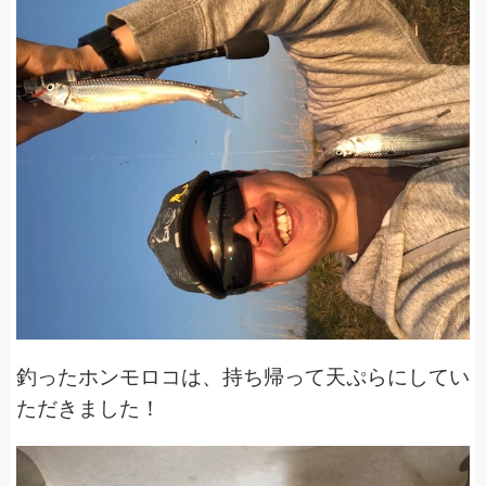
釣ったホンモロコは、持ち帰って天ぷらにしてい
ただきました！