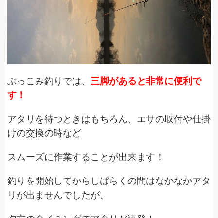
ぶっこみ釣りでは、
三脚があると非常に便利で
す！
アタリを待つときはもちろん、エサの取付や仕掛
けの交換の時など
スムーズに作業することが出来ます！
釣りを開始してからしばらくの間はなかなかアタ
リが出ませんでしたが、