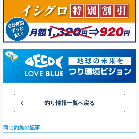
釣り情報一覧へ戻る
同じ釣魚の記事