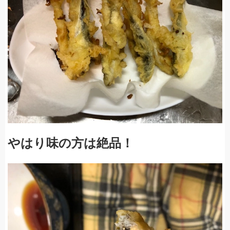
やはり味の方は絶品！