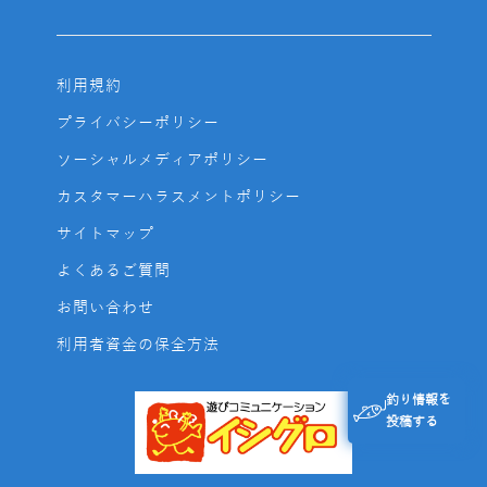
利用規約
プライバシーポリシー
ソーシャルメディアポリシー
カスタマーハラスメントポリシー
サイトマップ
よくあるご質問
お問い合わせ
利用者資金の保全方法
釣り情報を
投稿する