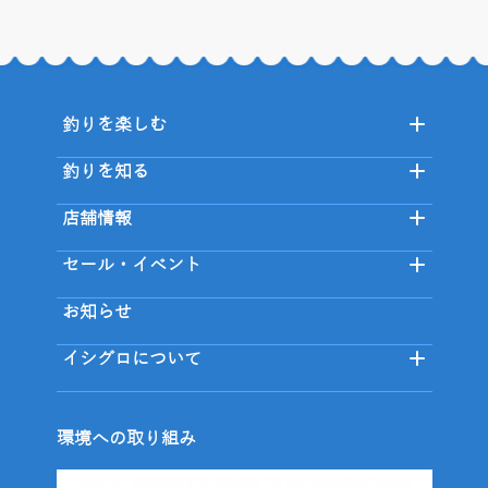
釣りを楽しむ
釣りを知る
店舗情報
セール・イベント
お知らせ
イシグロについて
環境への取り組み