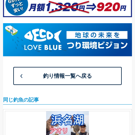
釣り情報一覧へ戻る
同じ釣魚の記事