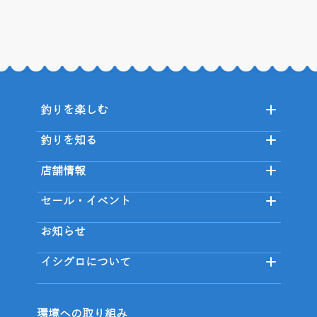
釣りを楽しむ
釣りを知る
店舗情報
セール・イベント
お知らせ
イシグロについて
環境への取り組み