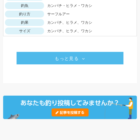
釣魚
カンパチ・ヒラメ・ワカシ
釣り方
サーフルアー
釣果
カンパチ、ヒラメ、ワカシ
サイズ
カンパチ、ヒラメ、ワカシ
もっと見る