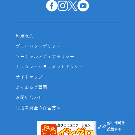
利用規約
プライバシーポリシー
ソーシャルメディアポリシー
カスタマーハラスメントポリシー
サイトマップ
よくあるご質問
お問い合わせ
利用者資金の保全方法
釣り情報を
投稿する