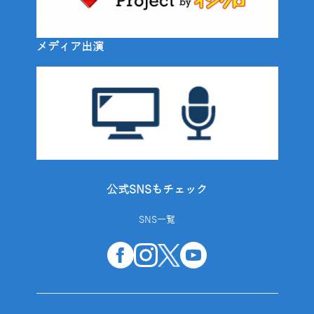
メディア出演
公式SNSもチェック
SNS一覧