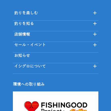
釣りを楽しむ
釣りを知る
店舗情報
セール・イベント
お知らせ
イシグロについて
環境への取り組み