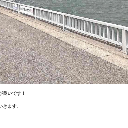
が良いです！
いきます。