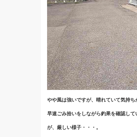
やや風は強いですが、晴れていて気持ち
早速ごみ拾いをしながら釣果を確認して
が、厳しい様子・・・。