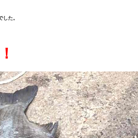
でした。
！