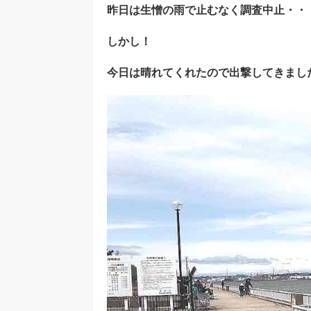
昨日は生憎の雨で止むなく調査中止・・
しかし！
今日は晴れてくれたので出撃してきまし