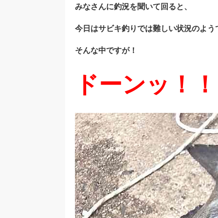
みなさんに釣況を聞いて回ると、
今日はサビキ釣りでは難しい状況のよう
そんな中ですが！
ドーンッ！！