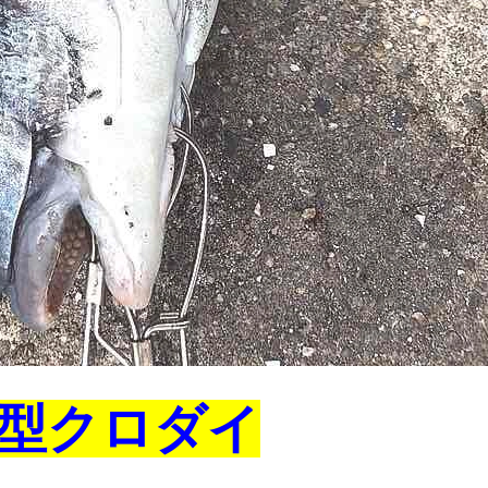
型クロダイ