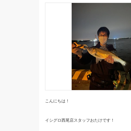
こんにちは！
イシグロ西尾店スタッフおたけです！