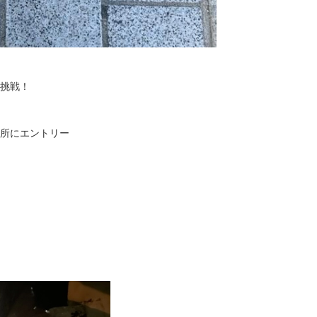
挑戦！
所にエントリー