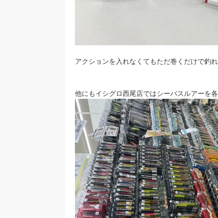
アクションを入れなくてもただ巻くだけで釣れ
他にもイシグロ西尾店ではシーバスルアーを各