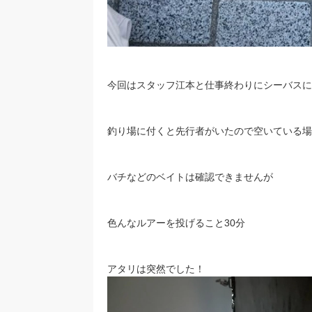
今回はスタッフ江本と仕事終わりにシーバスに
釣り場に付くと先行者がいたので空いている場
バチなどのベイトは確認できませんが
色んなルアーを投げること30分
アタリは突然でした！