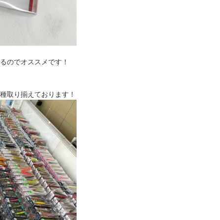
るのでオススメです！
種取り揃えております！