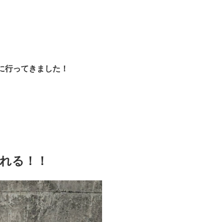
に行ってきました！
れる！！