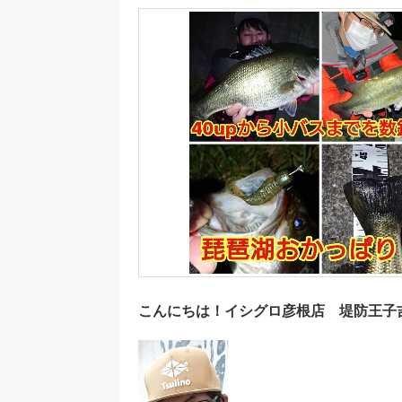
こんにちは！イシグロ彦根店 堤防王子