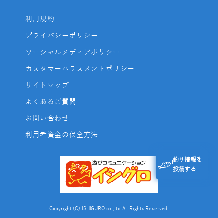
利用規約
プライバシーポリシー
ソーシャルメディアポリシー
カスタマーハラスメントポリシー
サイトマップ
よくあるご質問
お問い合わせ
利用者資金の保全方法
釣り情報を
投稿する
Copyright (C) ISHIGURO co.,ltd All Rights Reserved.