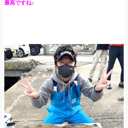
最高ですね♪