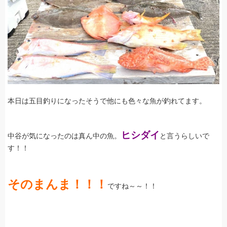
本日は五目釣りになったそうで他にも色々な魚が釣れてます。
ヒシダイ
中谷が気になったのは真ん中の魚。
と言うらしいで
す！！
そのまんま！！！
ですね～～！！