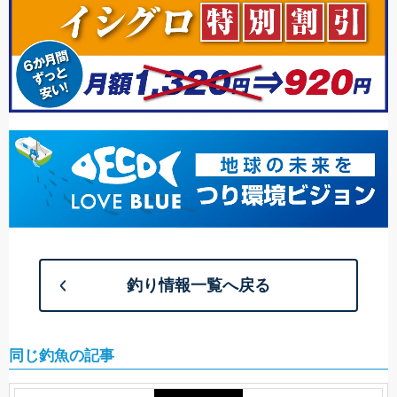
釣り情報一覧へ戻る
同じ釣魚の記事