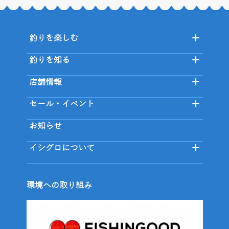
釣りを楽しむ
釣りを知る
店舗情報
セール・イベント
お知らせ
イシグロについて
環境への取り組み