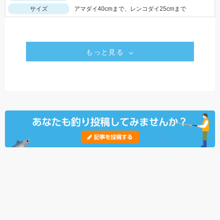
サイズ
アマダイ40cmまで、レンコダイ25cmまで
もっと見る