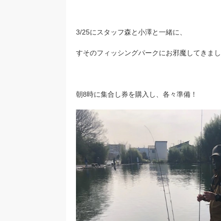
3/25にスタッフ森と小澤と一緒に、
すそのフィッシングパークにお邪魔してきまし
朝8時に集合し券を購入し、各々準備！