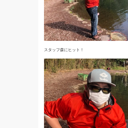
スタッフ森にヒット！