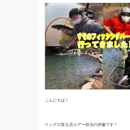
こんにちは！
イシグロ富士店ルアー担当の伊藤です！