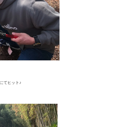
にてヒット♪