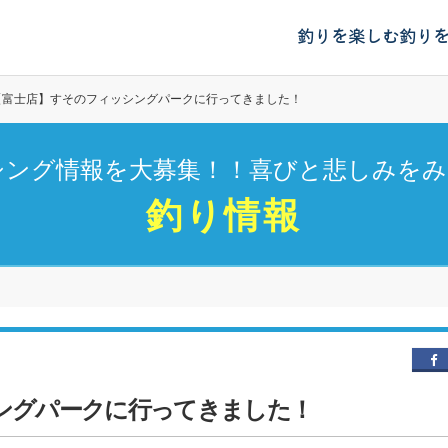
釣りを楽しむ
釣り
【富士店】すそのフィッシングパークに行ってきました！
シング情報を大募集！！喜びと悲しみをみ
釣り情報
ングパークに行ってきました！