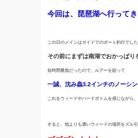
今回は、琵琶湖へ行ってき
この日のメインはガイドでのボート釣行でした
その前にまずは南湖でおかっぱり
短時間勝負だったので、ルアーを絞って
一誠、沈み蟲3.2インチのノーシ
これをウィードやハードボトムを感じながら、
すると、他よりも濃いウィードの場所をズル引