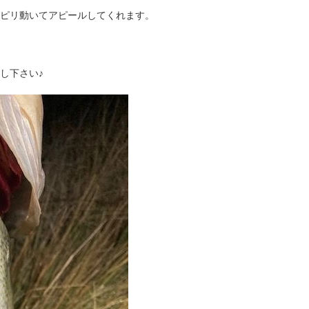
ピリ動いてアピールしてくれます。
し下さい♪