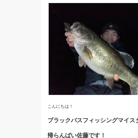
こんにちは！
ブラックバスフィッシングマイス
帰らんばい佐藤です！