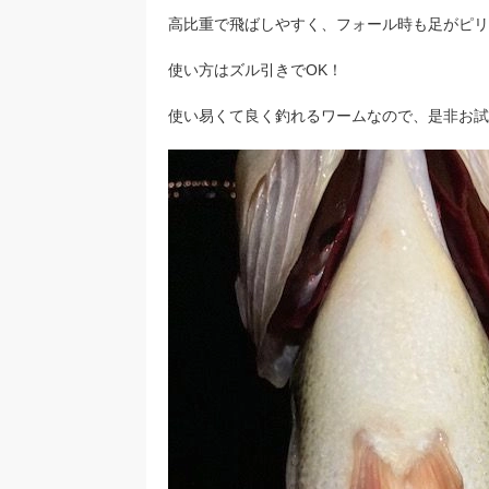
高比重で飛ばしやすく、フォール時も足がピリ
使い方はズル引きでOK！
使い易くて良く釣れるワームなので、是非お試