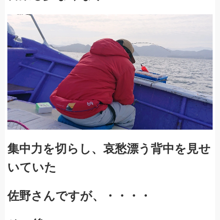
集中力を切らし、哀愁漂う背中を見せ
いていた
佐野さんですが、・・・・