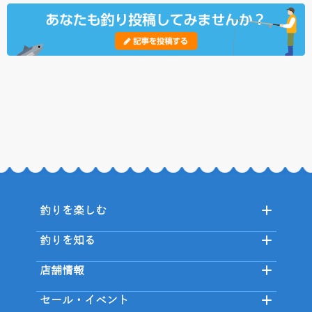
釣りを楽しむ
釣りを知る
店舗情報
セール・イベント