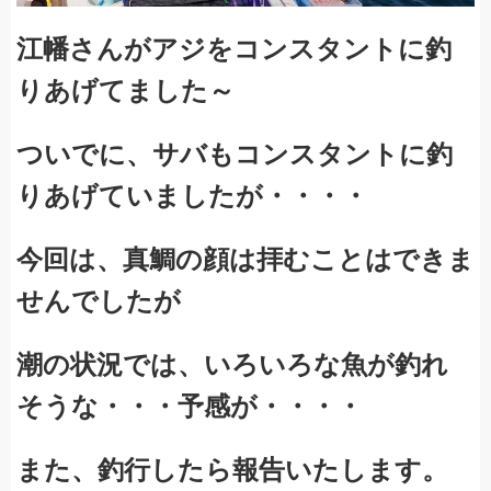
江幡さんがアジをコンスタントに釣
りあげてました～
ついでに、サバもコンスタントに釣
りあげていましたが・・・・
今回は、真鯛の顔は拝むことはできま
せんでしたが
潮の状況では、いろいろな魚が釣れ
そうな・・・予感が・・・・
また、釣行したら報告いたします。