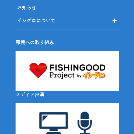
お知らせ
イシグロについて
環境への取り組み
メディア出演