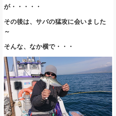
が・・・・・
その後は、サバの猛攻に会いました
～
そんな、なか横で・・・