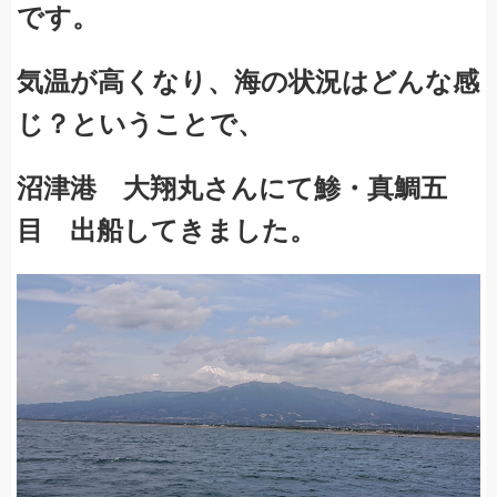
です。
気温が高くなり、海の状況はどんな感
じ？
ということで、
沼津港 大翔丸さんにて鯵・真鯛五
目 出船してきました。