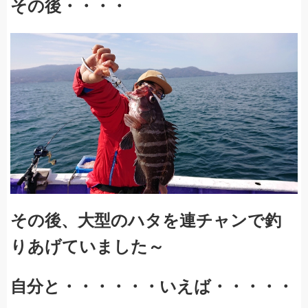
その後・・・・
その後、大型のハタを連チャンで釣
りあげていました～
自分と・・・・・・いえば・・・・・