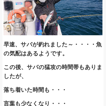
早速、サバが釣れました～・・・・魚
の気配はあるようです。
この後、サバの猛攻の時間帯もありま
したが、
落ち着いた時間も・・・
言葉も少なくなり・・・