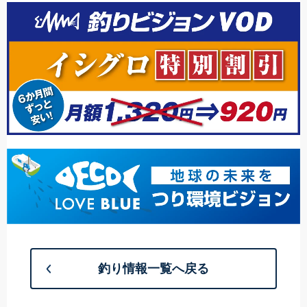
釣り情報一覧へ戻る