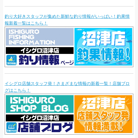
釣り大好きスタッフが集めた新鮮な釣り情報がいっぱい！釣果情
報新着一覧はこちら！
イシグロ店舗スタッフ発！さまざまな情報の新着一覧！店舗ブロ
グはこちら！