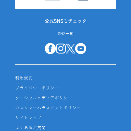
公式SNSもチェック
SNS一覧
利用規約
プライバシーポリシー
ソーシャルメディアポリシー
カスタマーハラスメントポリシー
サイトマップ
よくあるご質問