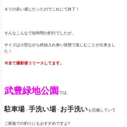
キリの良い感じだったのでこれにて終了！
そんなこんなで短時間の釣行でしたが、
サイズは小型ながら終始入れ食い状態で楽しむことが出来まし
た！
※全て撮影後リリースしてます。
武豊緑地公園
では、
駐車場
手洗い場
お手洗い
・
・
も完備していて
ご家族での釣りにもおすすめですよ!!