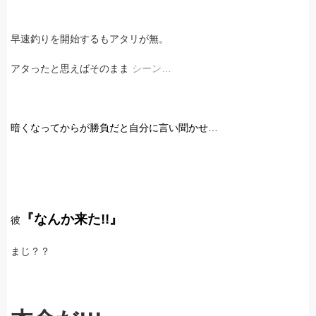
早速釣りを開始するもアタリが無。
アタったと思えばそのまま
シーン…
暗くなってからが勝負だと自分に言い聞かせ…
『なんか来た!!』
彼
まじ？？