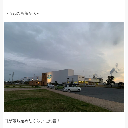
いつもの画角から～
日が落ち始めたくらいに到着！