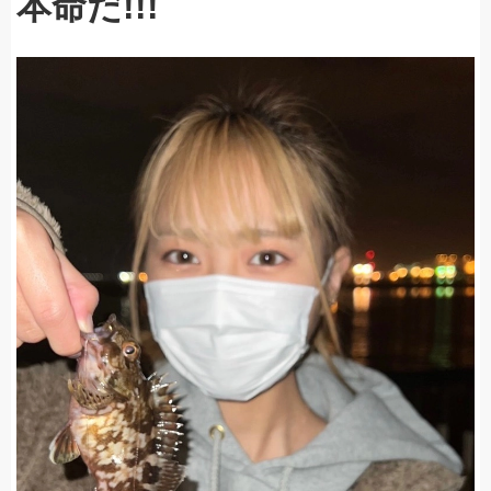
本命だ!!!