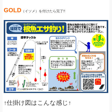
GOLD
（イソメ）を付けたら完了!!
↑仕掛け図はこんな感じ↑