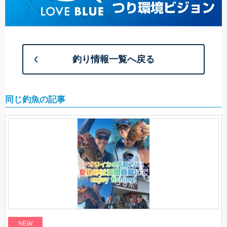
釣り情報一覧へ戻る
同じ釣魚の記事
NEW