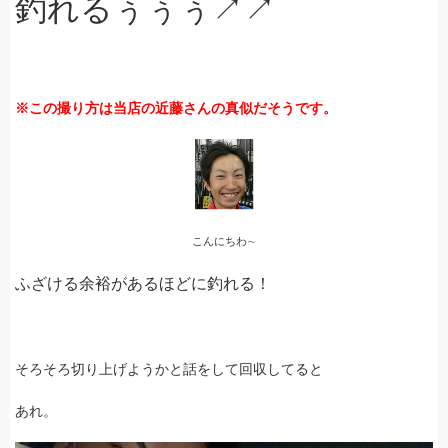
釣れるぅぅぅ↗↗
※この撮り方は当店の近藤さんの真似だそうです。
こんにちわ∼
ふざける余裕があるほどに釣れる！
そろそろ切り上げようかと話をして回収してると
あれ。