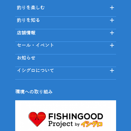
釣りを楽しむ
釣りを知る
店舗情報
セール・イベント
お知らせ
イシグロについて
環境への取り組み