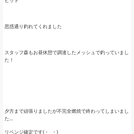
ヒット
思惑通り釣れてくれました
スタッフ森もお昼休憩で調達したメッシュで釣っていまし
た！
夕方まで頑張りましたが不完全燃焼で終わってしまいまし
た...
リベンジ確定です(・_・)