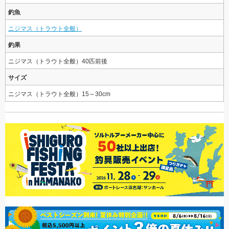
釣魚
ニジマス（トラウト全般）
釣果
ニジマス（トラウト全般）40匹前後
サイズ
ニジマス（トラウト全般）15～30cm