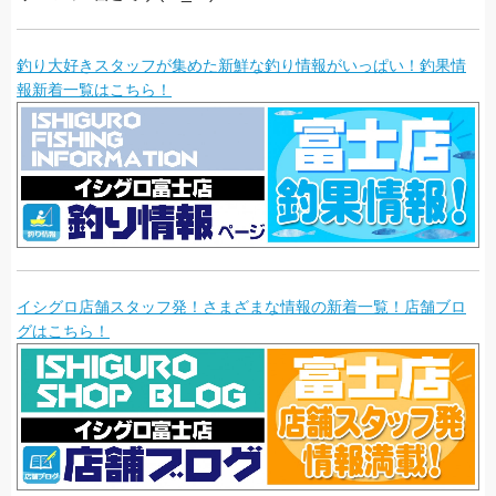
釣り大好きスタッフが集めた新鮮な釣り情報がいっぱい！釣果情
報新着一覧はこちら！
イシグロ店舗スタッフ発！さまざまな情報の新着一覧！店舗ブロ
グはこちら！