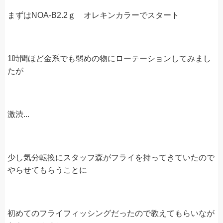
まずはNOA-B2.2ｇ オレキンカラーでスタート
1時間ほど金系でも弱めの物にローテーションしてみまし
たが
激渋...
少し気分転換にスタッフ森がフライを持ってきていたので
やらせてもらうことに
初めてのフライフィッシングだったので教えてもらいなが