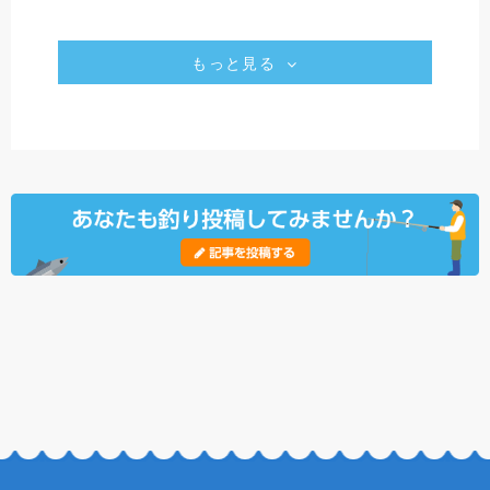
もっと見る