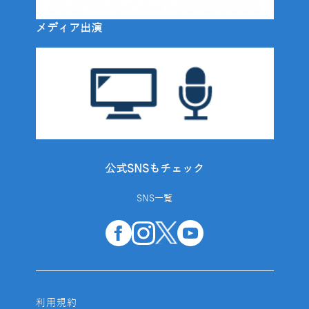
メディア出演
公式SNSもチェック
SNS一覧
利用規約