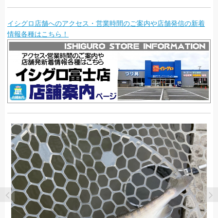
イシグロ店舗へのアクセス・営業時間のご案内や店舗発信の新着
情報各種はこちら！