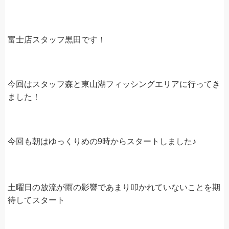
富士店スタッフ黒田です！
今回はスタッフ森と東山湖フィッシングエリアに行ってき
ました！
今回も朝はゆっくりめの9時からスタートしました♪
土曜日の放流が雨の影響であまり叩かれていないことを期
待してスタート