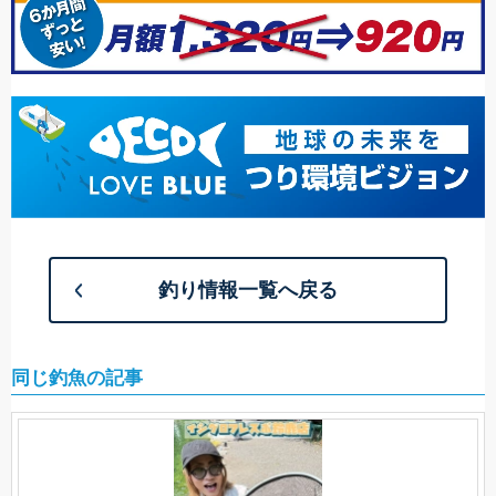
釣り情報一覧へ戻る
同じ釣魚の記事