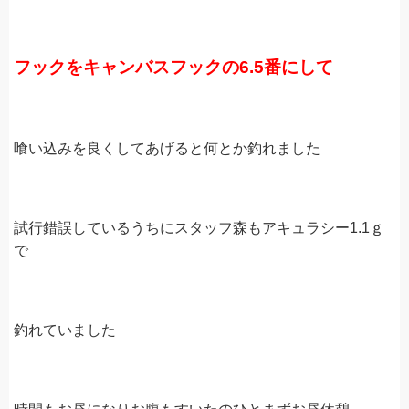
フックをキャンバスフックの6.5番にして
喰い込みを良くしてあげると何とか釣れました
試行錯誤しているうちにスタッフ森もアキュラシー1.1ｇ
で
釣れていました