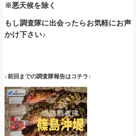
※悪天候を除く
もし調査隊に出会ったらお気軽にお声
かけ下さい♪
↓前回までの調査隊報告はコチラ↓