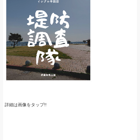
詳細は画像をタップ!!