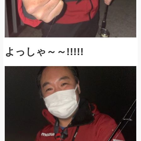
よっしゃ～～!!!!!