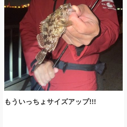
もういっちょサイズアップ!!!