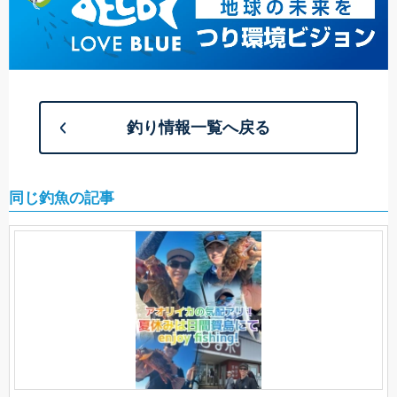
釣り情報一覧へ戻る
同じ釣魚の記事