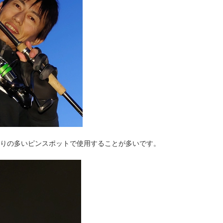
りの多いピンスポットで使用することが多いです。