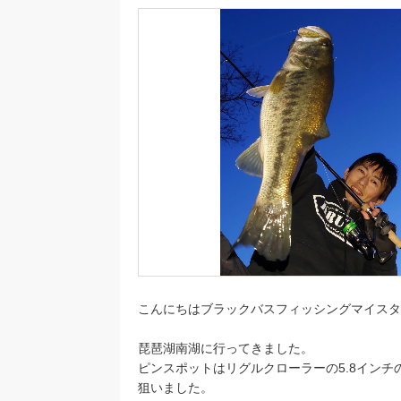
こんにちはブラックバスフィッシングマイスタ
琵琶湖南湖に行ってきました。
ピンスポットはリグルクローラーの5.8イン
狙いました。