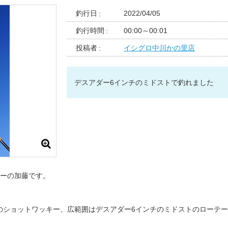
釣行日
2022/04/05
釣行時間
00:00～00:01
投稿者
イシグロ中川かの里店
デスアダー6インチのミドストで釣れました
ーの加藤です。
チのショットワッキー、広範囲はデスアダー6インチのミドストのローテ