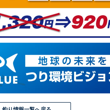
釣り情報一覧へ戻る