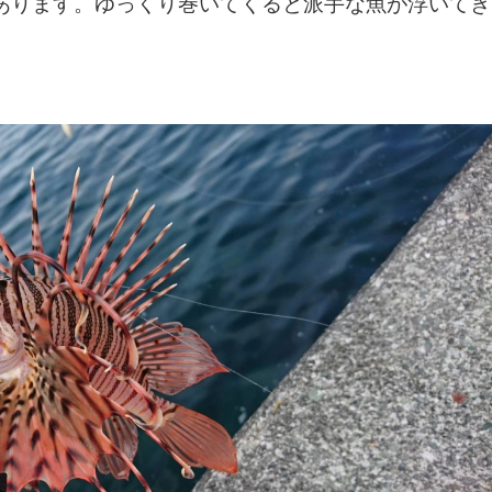
あります。ゆっくり巻いてくると派手な魚が浮いてき