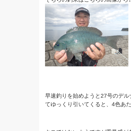
早速釣りを始めようと27号のデル
てゆっくり引いてくると、4色あ