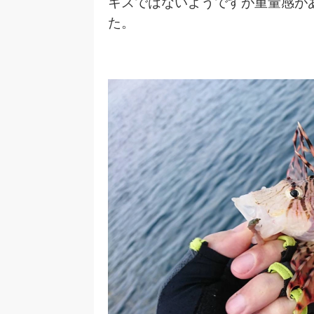
キスではないようですが重量感が
た。