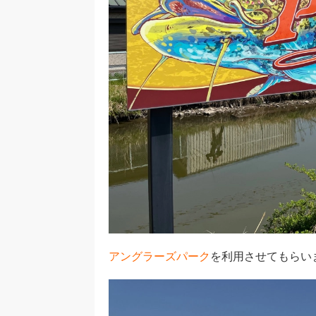
アングラーズパーク
を利用させてもらいまい