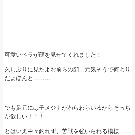
可愛いベラが顔を見せてくれました！
久しぶりに見たよお前らの顔…元気そうで何より
だよほんと………
でも足元には子メジナがわらわらいるからそっち
が欲しい！！！
とはいえ中々釣れず、苦戦を強いられる模様……