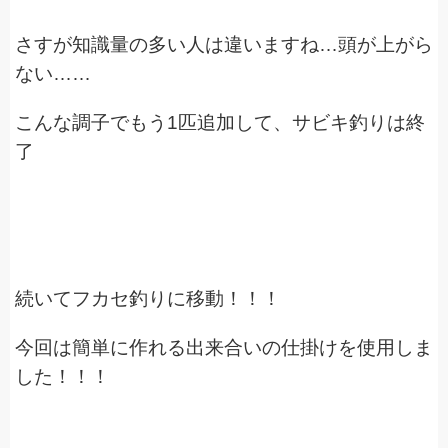
さすが知識量の多い人は違いますね…頭が上がら
ない……
こんな調子でもう1匹追加して、サビキ釣りは終
了
続いてフカセ釣りに移動！！！
今回は簡単に作れる出来合いの仕掛けを使用しま
した！！！