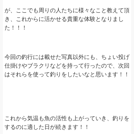
が、ここでも周りの人たちに様々なこと教えて頂
き、これからに活かせる貴重な体験となりまし
た！！！
今回の釣行には載せた写真以外にも、ちょい投げ
仕掛けやブラクリなどを持って行ったので、次回
はそれらを使って釣りをしたいなと思います！！
これから気温も魚の活性も上がっていき、釣りを
するのに適した日が続きます！！