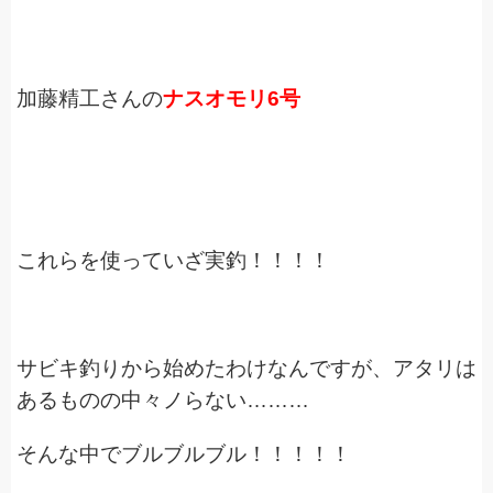
加藤精工さんの
ナスオモリ6号
これらを使っていざ実釣！！！！
サビキ釣りから始めたわけなんですが、アタリは
あるものの中々ノらない………
そんな中でブルブルブル！！！！！