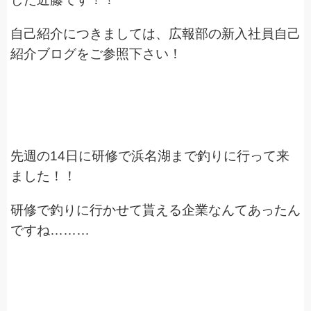
自己紹介につきましては、広報部の新入社員自己
紹介ブログをご参照下さい！
先週の14日に研修で浜名湖まで釣りに行って来
ました！！
研修で釣りに行かせて貰える企業なんてあったん
ですね………