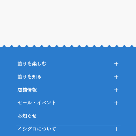
釣りを楽しむ
釣りを知る
店舗情報
セール・イベント
お知らせ
イシグロについて