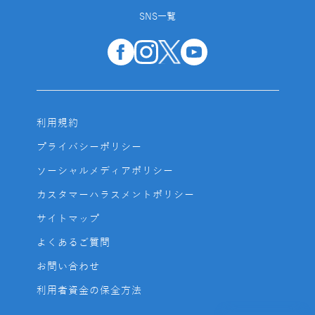
SNS一覧
利用規約
プライバシーポリシー
ソーシャルメディアポリシー
カスタマーハラスメントポリシー
サイトマップ
よくあるご質問
お問い合わせ
利用者資金の保全方法