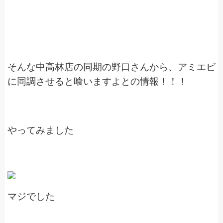
そんな中高林店の同期の野口さんから、アミエビ
に同調させると喰いますよとの情報！！！
やってみました
マジでした