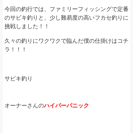
今回の釣行では、ファミリーフィッシングで定番
のサビキ釣りと、少し難易度の高いフカセ釣りに
挑戦しました！！
久々の釣りにワクワクで臨んだ僕の仕掛けはコチ
ラ！！！
サビキ釣り
オーナーさんの
ハイパーパニック