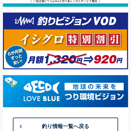
釣り情報一覧へ戻る