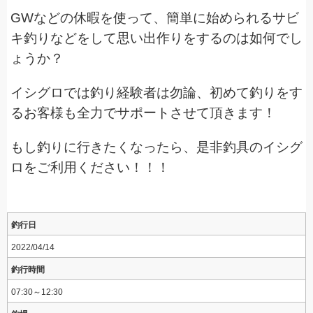
GWなどの休暇を使って、簡単に始められるサビ
キ釣りなどをして思い出作りをするのは如何でし
ょうか？
イシグロでは釣り経験者は勿論、初めて釣りをす
るお客様も全力でサポートさせて頂きます！
もし釣りに行きたくなったら、是非釣具のイシグ
ロをご利用ください！！！
釣行日
2022/04/14
釣行時間
07:30～12:30