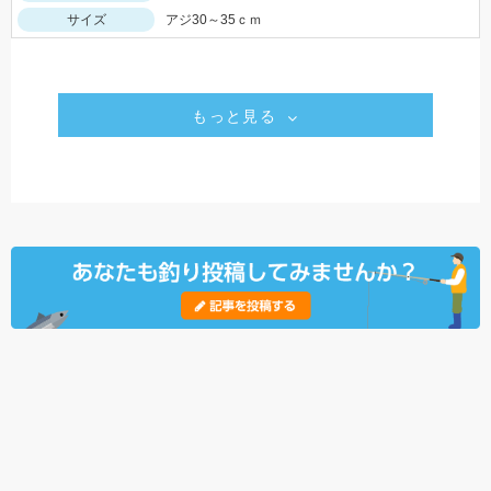
サイズ
アジ30～35ｃｍ
もっと見る