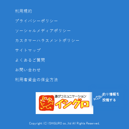
利用規約
プライバシーポリシー
ソーシャルメディアポリシー
カスタマーハラスメントポリシー
サイトマップ
よくあるご質問
お問い合わせ
利用者資金の保全方法
釣り情報を
投稿する
Copyright (C) ISHIGURO co.,ltd All Rights Reserved.