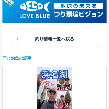
釣り情報一覧へ戻る
同じ釣魚の記事