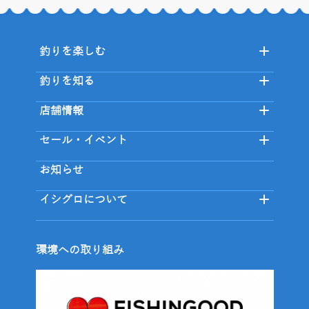
釣りを楽しむ
釣りを知る
店舗情報
セール・イベント
お知らせ
イシグロについて
環境への取り組み