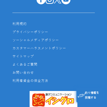
利用規約
プライバシーポリシー
ソーシャルメディアポリシー
カスタマーハラスメントポリシー
サイトマップ
よくあるご質問
お問い合わせ
利用者資金の保全方法
釣り情報を
投稿する