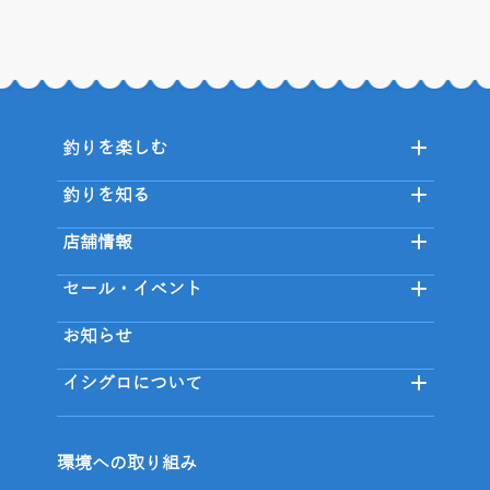
釣りを楽しむ
釣りを知る
店舗情報
セール・イベント
お知らせ
イシグロについて
環境への取り組み