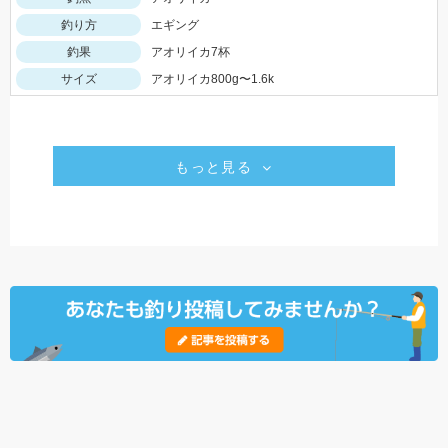
釣り方
エギング
釣果
アオリイカ7杯
サイズ
アオリイカ800g〜1.6k
もっと見る