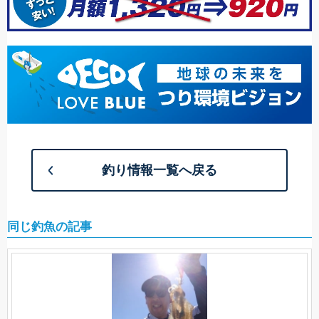
釣り情報一覧へ戻る
同じ釣魚の記事