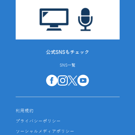
公式SNSもチェック
SNS一覧
利用規約
プライバシーポリシー
ソーシャルメディアポリシー