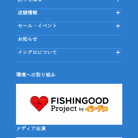
店舗情報
セール・イベント
お知らせ
イシグロについて
環境への取り組み
メディア出演