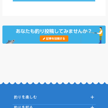
釣りを楽しむ
釣りを知る