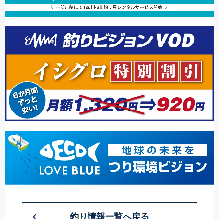
釣り情報一覧へ戻る