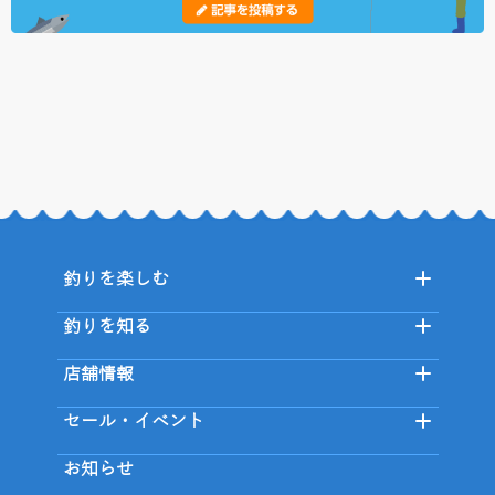
釣りを楽しむ
釣りを知る
店舗情報
セール・イベント
お知らせ