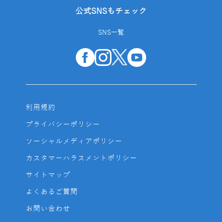
公式SNSもチェック
SNS一覧
利用規約
プライバシーポリシー
ソーシャルメディアポリシー
カスタマーハラスメントポリシー
サイトマップ
よくあるご質問
お問い合わせ