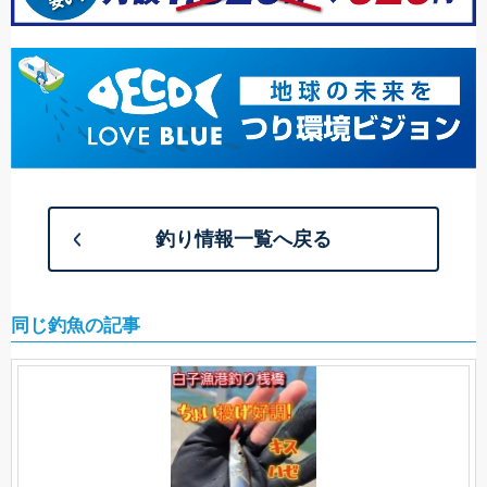
釣り情報一覧へ戻る
同じ釣魚の記事