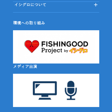
イシグロについて
環境への取り組み
メディア出演